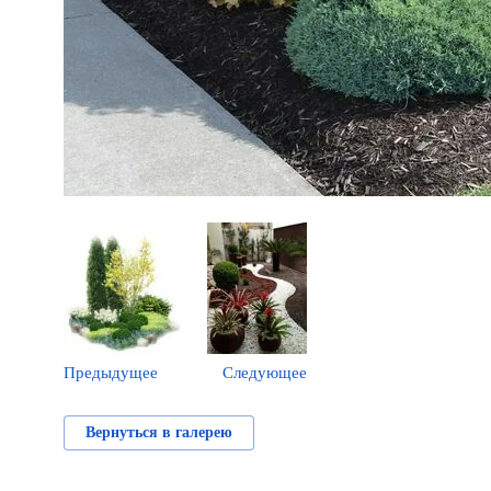
Предыдущее
Следующее
Вернуться в галерею